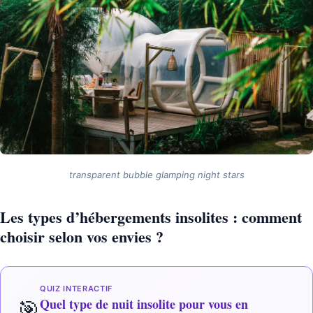
transparent bubble glamping night stars
Les types d’hébergements insolites : comment
choisir selon vos envies ?
QUIZ INTERACTIF
Quel type de nuit insolite pour vous en
🎯