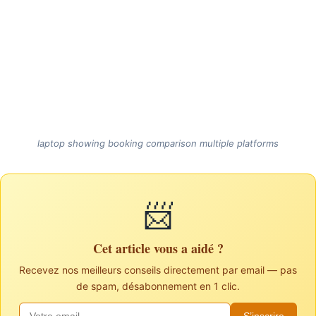
laptop showing booking comparison multiple platforms
📨
Cet article vous a aidé ?
Recevez nos meilleurs conseils directement par email — pas
de spam, désabonnement en 1 clic.
S’inscrire