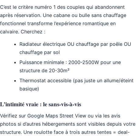
C’est le critère numéro 1 des couples qui abandonnent
après réservation. Une cabane ou bulle sans chauffage
fonctionnel transforme l’expérience romantique en
calvaire. Cherchez :
Radiateur électrique OU chauffage par poêle OU
chauffage par sol
Puissance minimale : 2000-2500W pour une
structure de 20-30m²
Thermostat accessible (pas juste un allume/éteint
basique)
L’intimité vraie : le sans-vis-à-vis
Vérifiez sur Google Maps Street View ou via les avis
photos si d’autres hébergements sont visibles depuis votre
structure. Une roulotte face à trois autres tentes = deal-