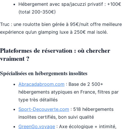
Hébergement avec spa/jacuzzi privatif : +100€
(total 200-350€)
Truc : une roulotte bien gérée à 95€/nuit offre meilleure
expérience qu’un glamping luxe à 250€ mal isolé.
Plateformes de réservation : où chercher
vraiment ?
Spécialisées en hébergements insolites
Abracadabroom.com
: Base de 2 500+
hébergements atypiques en France, filtres par
type très détaillés
Sport-Decouverte.com
: 518 hébergements
insolites certifiés, bon suivi qualité
GreenGo.voyage
: Axe écologique + intimité,