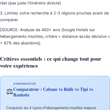
réel (pas juste l’itinéraire directe)
3. Limitez votre recherche à 2-3 régions proches avant de
comparer
[SOURCE: Analyse de 400+ avis Google Hotels sur
hébergements insolites, critère « distance-accès décisive »
= 67% des abandons]
Critères essentiels : ce qui change tout pour
votre expérience
COMPARATEUR
Comparateur : Cabane vs Bulle vs Tipi vs
⚖️
Roulotte
Comparez les 4 types d'hébergements insolites majeurs