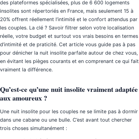
des plateformes spécialisées, plus de 6 600 logements
insolites sont répertoriés en France, mais seulement 15 à
20% offrent réellement l’intimité et le confort attendus par
les couples. La clé ? Savoir filtrer selon votre localisation
réelle, votre budget et surtout vos vrais besoins en termes
d’intimité et de praticité. Cet article vous guide pas à pas
pour dénicher la nuit insolite parfaite autour de chez vous,
en évitant les pièges courants et en comprenant ce qui fait
vraiment la différence.
Qu’est-ce qu’une nuit insolite vraiment adaptée
aux amoureux ?
Une nuit insolite pour les couples ne se limite pas à dormir
dans une cabane ou une bulle. C’est avant tout chercher
trois choses simultanément :