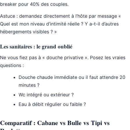
breaker pour 40% des couples.
Astuce : demandez directement à l’hôte par message «
Quel est mon niveau d’intimité réelle ? Y a-t-il d’autres
hébergements visibles ? »
Les sanitaires : le grand oublié
Ne vous fiez pas à « douche privative ». Posez les vraies
questions :
Douche chaude immédiate ou il faut attendre 20
minutes ?
Wc intégré ou extérieur ?
Eau à débit régulier ou faible ?
Comparatif : Cabane vs Bulle vs Tipi vs