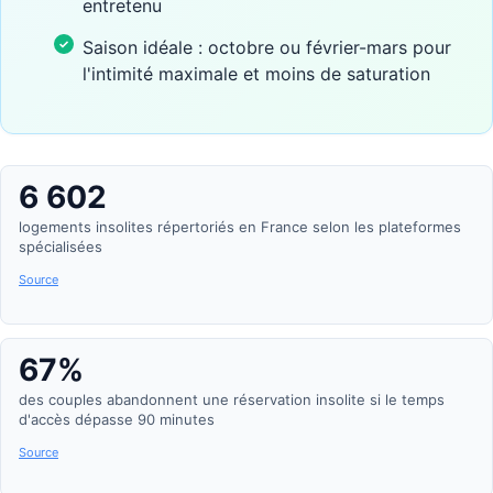
entretenu
Saison idéale : octobre ou février-mars pour
l'intimité maximale et moins de saturation
6 602
logements insolites répertoriés en France selon les plateformes
spécialisées
Source
67%
des couples abandonnent une réservation insolite si le temps
d'accès dépasse 90 minutes
Source