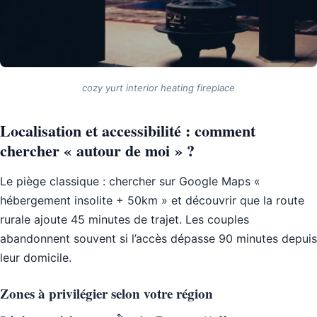
cozy yurt interior heating fireplace
Localisation et accessibilité : comment
chercher « autour de moi » ?
Le piège classique : chercher sur Google Maps «
hébergement insolite + 50km » et découvrir que la route
rurale ajoute 45 minutes de trajet. Les couples
abandonnent souvent si l’accès dépasse 90 minutes depuis
leur domicile.
Zones à privilégier selon votre région