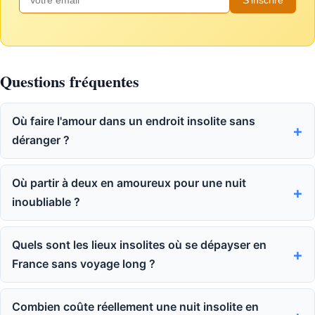
Questions fréquentes
Où faire l'amour dans un endroit insolite sans
déranger ?
Où partir à deux en amoureux pour une nuit
inoubliable ?
Quels sont les lieux insolites où se dépayser en
France sans voyage long ?
Combien coûte réellement une nuit insolite en