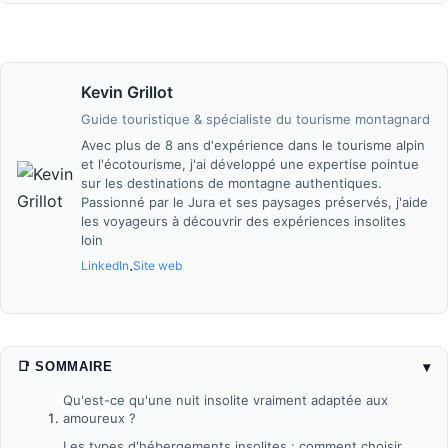
Kevin Grillot
Guide touristique & spécialiste du tourisme montagnard
Avec plus de 8 ans d'expérience dans le tourisme alpin
et l'écotourisme, j'ai développé une expertise pointue
sur les destinations de montagne authentiques.
Passionné par le Jura et ses paysages préservés, j'aide
les voyageurs à découvrir des expériences insolites
loin
LinkedIn
Site web
·
▾
📑 SOMMAIRE
Qu'est-ce qu'une nuit insolite vraiment adaptée aux
amoureux ?
Les types d'hébergements insolites : comment choisir