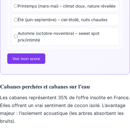
Printemps (mars-mai) – climat doux, nature réveilée
Été (juin-septembre) – ciel étoilé, nuits chaudes
Automne (octobre-novembre) – sweet spot
prix/intimité
Voir mon score
Cabanes perchées et cabanes sur l’eau
Les cabanes représentent 35% de l’offre insolite en France.
Elles offrent un vrai sentiment de cocon isolé. L’avantage
majeur : l’isolement acoustique (les arbres absorbent les
bruits).