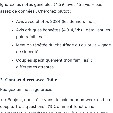
Ignorez les notes générales (4,5★ avec 15 avis = pas
assez de données). Cherchez plutôt :
Avis avec photos 2024 (les derniers mois)
Avis critiques honnêtes (4,0-4,3★) : détaillent les
points faibles
Mention répétée du chauffage ou du bruit = gage
de sincérité
Couples spécifiquement (non familles) :
différentes attentes
2. Contact direct avec l’hôte
Rédigez un message précis :
> « Bonjour, nous réservons demain pour un week-end en
couple. Trois questions : (1) Comment fonctionne