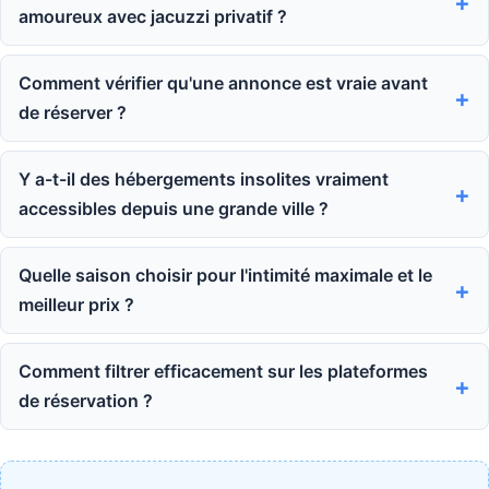
amoureux avec jacuzzi privatif ?
Comment vérifier qu'une annonce est vraie avant
de réserver ?
Y a-t-il des hébergements insolites vraiment
accessibles depuis une grande ville ?
Quelle saison choisir pour l'intimité maximale et le
meilleur prix ?
Comment filtrer efficacement sur les plateformes
de réservation ?