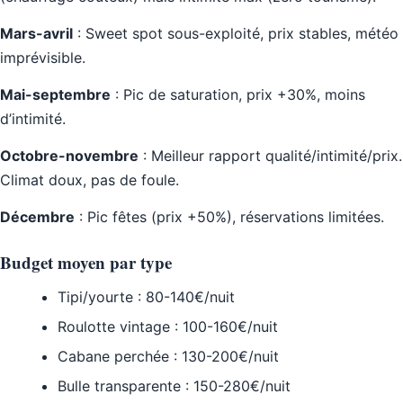
Mars-avril
: Sweet spot sous-exploité, prix stables, météo
imprévisible.
Mai-septembre
: Pic de saturation, prix +30%, moins
d’intimité.
Octobre-novembre
: Meilleur rapport qualité/intimité/prix.
Climat doux, pas de foule.
Décembre
: Pic fêtes (prix +50%), réservations limitées.
Budget moyen par type
Tipi/yourte : 80-140€/nuit
Roulotte vintage : 100-160€/nuit
Cabane perchée : 130-200€/nuit
Bulle transparente : 150-280€/nuit