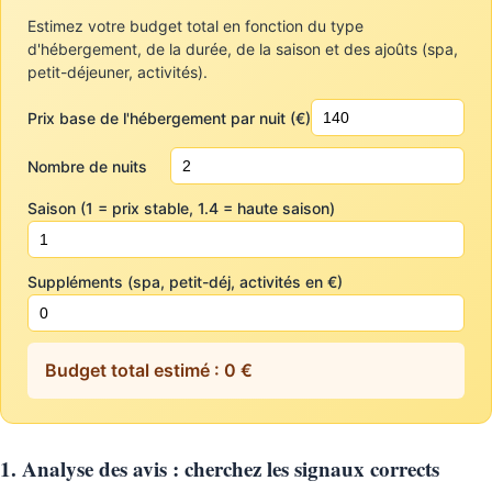
Estimez votre budget total en fonction du type
d'hébergement, de la durée, de la saison et des ajoûts (spa,
petit-déjeuner, activités).
Prix base de l'hébergement par nuit (€)
Nombre de nuits
Saison (1 = prix stable, 1.4 = haute saison)
Suppléments (spa, petit-déj, activités en €)
Budget total estimé : 0 €
1. Analyse des avis : cherchez les signaux corrects