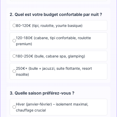
2. Quel est votre budget confortable par nuit ?
80-120€ (tipi, roulotte, yourte basique)
120-180€ (cabane, tipi confortable, roulotte
premium)
180-250€ (bulle, cabane spa, glamping)
250€+ (bulle + jacuzzi, suite flottante, resort
insolite)
3. Quelle saison préférez-vous ?
Hiver (janvier-février) – isolement maximal,
chauffage crucial