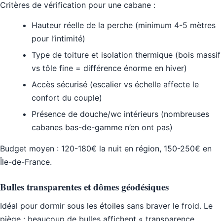
Critères de vérification pour une cabane :
Hauteur réelle de la perche (minimum 4-5 mètres
pour l’intimité)
Type de toiture et isolation thermique (bois massif
vs tôle fine = différence énorme en hiver)
Accès sécurisé (escalier vs échelle affecte le
confort du couple)
Présence de douche/wc intérieurs (nombreuses
cabanes bas-de-gamme n’en ont pas)
Budget moyen : 120-180€ la nuit en région, 150-250€ en
Île-de-France.
Bulles transparentes et dômes géodésiques
Idéal pour dormir sous les étoiles sans braver le froid. Le
piège : beaucoup de bulles affichent « transparence