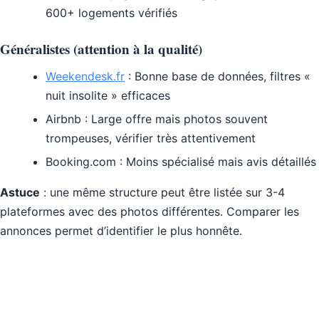
600+ logements vérifiés
Généralistes (attention à la qualité)
Weekendesk.fr
: Bonne base de données, filtres «
nuit insolite » efficaces
Airbnb : Large offre mais photos souvent
trompeuses, vérifier très attentivement
Booking.com : Moins spécialisé mais avis détaillés
Astuce
: une même structure peut être listée sur 3-4
plateformes avec des photos différentes. Comparer les
annonces permet d’identifier le plus honnête.