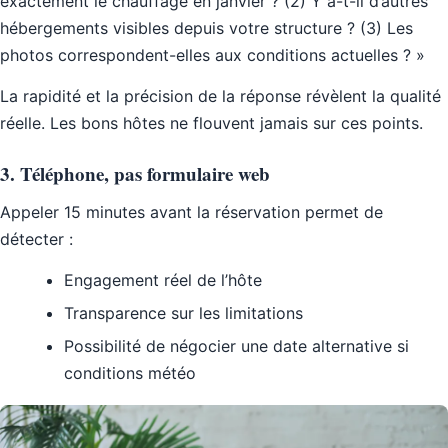
exactement le chauffage en janvier ? (2) Y a-t-il d’autres
hébergements visibles depuis votre structure ? (3) Les
photos correspondent-elles aux conditions actuelles ? »
La rapidité et la précision de la réponse révèlent la qualité
réelle. Les bons hôtes ne flouvent jamais sur ces points.
3. Téléphone, pas formulaire web
Appeler 15 minutes avant la réservation permet de
détecter :
Engagement réel de l’hôte
Transparence sur les limitations
Possibilité de négocier une date alternative si
conditions météo