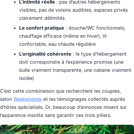
L’intimité réelle
: pas d’autres hébergements
visibles, pas de voisins audibles, espaces privés
clairement délimités
Le confort pratique
: douche/WC fonctionnels,
chauffage efficace (même en hiver), lit
confortable, eau chaude régulière
L’originalité cohérente
: le type d’hébergement
doit correspondre à l’expérience promise (une
bulle vraiment transparente, une cabane vraiment
isolée)
C’est cette combinaison que recherchent les couples,
selon
Weekendesk
et les témoignages collectés auprès
d’hôtes spécialisés. Or, beaucoup d’annonces misent sur
l’apparence insolite sans garantir ces trois piliers.