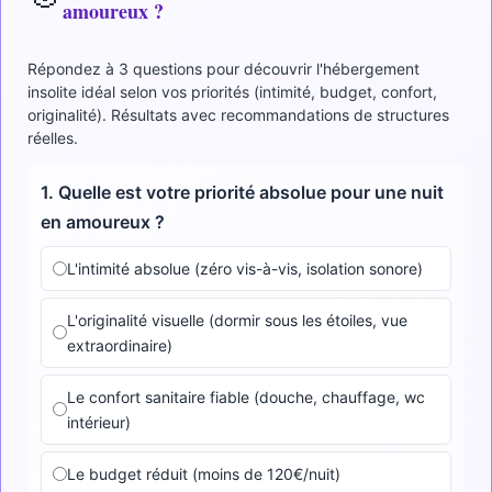
amoureux ?
Répondez à 3 questions pour découvrir l'hébergement
insolite idéal selon vos priorités (intimité, budget, confort,
originalité). Résultats avec recommandations de structures
réelles.
1. Quelle est votre priorité absolue pour une nuit
en amoureux ?
L'intimité absolue (zéro vis-à-vis, isolation sonore)
L'originalité visuelle (dormir sous les étoiles, vue
extraordinaire)
Le confort sanitaire fiable (douche, chauffage, wc
intérieur)
Le budget réduit (moins de 120€/nuit)