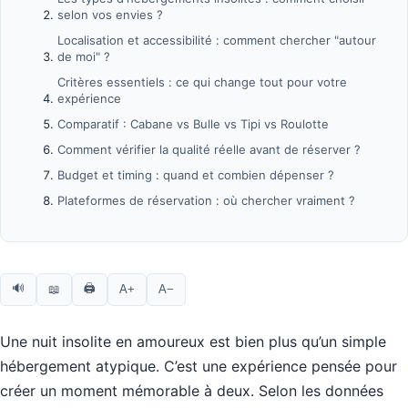
selon vos envies ?
Localisation et accessibilité : comment chercher "autour
de moi" ?
Critères essentiels : ce qui change tout pour votre
expérience
Comparatif : Cabane vs Bulle vs Tipi vs Roulotte
Comment vérifier la qualité réelle avant de réserver ?
Budget et timing : quand et combien dépenser ?
Plateformes de réservation : où chercher vraiment ?
🔊
🖨
📖
A+
A−
Une nuit insolite en amoureux est bien plus qu’un simple
hébergement atypique. C’est une expérience pensée pour
créer un moment mémorable à deux. Selon les données