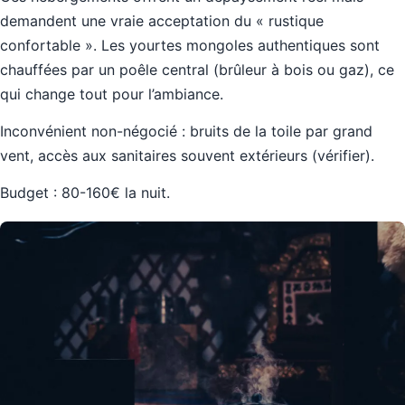
demandent une vraie acceptation du « rustique
confortable ». Les yourtes mongoles authentiques sont
chauffées par un poêle central (brûleur à bois ou gaz), ce
qui change tout pour l’ambiance.
Inconvénient non-négocié : bruits de la toile par grand
vent, accès aux sanitaires souvent extérieurs (vérifier).
Budget : 80-160€ la nuit.